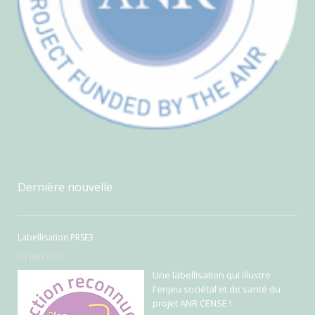
Dernière nouvelle
Labellisation PRSE3
03 juin 2021
Une labellisation qui illustre
l'enjeu sociétal et de santé du
projet ANR CENSE !