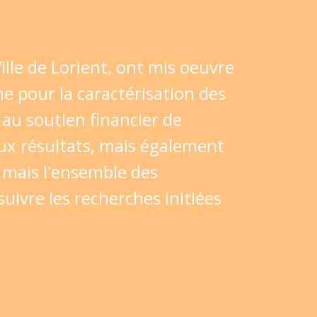
ille de Lorient, ont mis oeuvre
 pour la caractérisation des
au soutien financier de
eux résultats, mais également
, mais l'ensemble des
ivre les recherches initiées