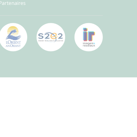
Partenaires