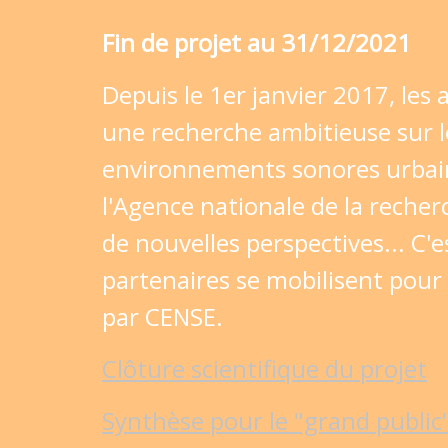
Fin de projet au 31/12/2021
Depuis le 1er janvier 2017, les
une recherche ambitieuse sur l
environnements sonores urbains
l'Agence nationale de la reche
de nouvelles perspectives... C'
partenaires se mobilisent pour
par CENSE.
Clôture scientifique du projet
Synthèse pour le "grand public