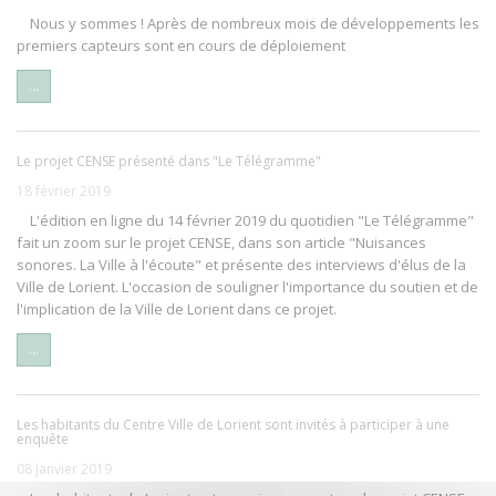
Nous y sommes ! Après de nombreux mois de développements les
premiers capteurs sont en cours de déploiement
...
Le projet CENSE présenté dans "Le Télégramme"
18 février 2019
L'édition en ligne du 14 février 2019 du quotidien "Le Télégramme"
fait un zoom sur le projet CENSE, dans son article "Nuisances
sonores. La Ville à l'écoute" et présente des interviews d'élus de la
Ville de Lorient. L'occasion de souligner l'importance du soutien et de
l'implication de la Ville de Lorient dans ce projet.
...
Les habitants du Centre Ville de Lorient sont invités à participer à une
enquête
08 janvier 2019