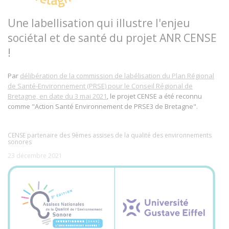
Une labellisation qui illustre l'enjeu
sociétal et de santé du projet ANR CENSE
!
Par
délibération de la commission de labélisation du Plan Régional
de Santé-Environnement (PRSE) pour le Conseil Régional de
Bretagne, en date du 3 mai 2021
, le projet CENSE a été reconnu
comme "Action Santé Environnement de PRSE3 de Bretagne".
CENSE partenaire des 9èmes assises de la qualité des environnements
sonores
23 décembre 2021