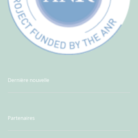
Dernière nouvelle
Partenaires