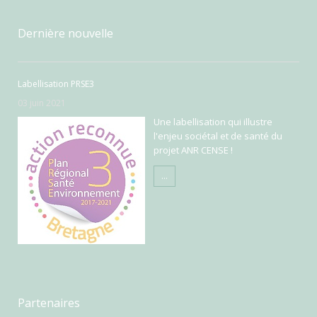
Dernière nouvelle
Labellisation PRSE3
03 juin 2021
Une labellisation qui illustre
l'enjeu sociétal et de santé du
projet ANR CENSE !
...
Partenaires