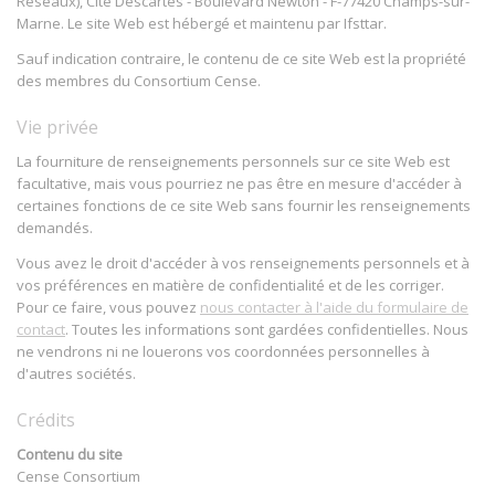
Réseaux), Cité Descartes - Boulevard Newton - F-77420 Champs-sur-
Marne. Le site Web est hébergé et maintenu par Ifsttar.
Sauf indication contraire, le contenu de ce site Web est la propriété
des membres du Consortium Cense.
Vie privée
La fourniture de renseignements personnels sur ce site Web est
facultative, mais vous pourriez ne pas être en mesure d'accéder à
certaines fonctions de ce site Web sans fournir les renseignements
demandés.
Vous avez le droit d'accéder à vos renseignements personnels et à
vos préférences en matière de confidentialité et de les corriger.
Pour ce faire, vous pouvez
nous contacter à l'aide du formulaire de
contact
. Toutes les informations sont gardées confidentielles. Nous
ne vendrons ni ne louerons vos coordonnées personnelles à
d'autres sociétés.
Crédits
Contenu du site
Cense Consortium