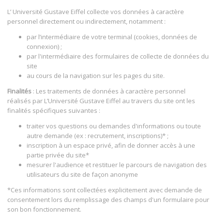
L’ Université Gustave Eiffel collecte vos données à caractère
personnel directement ou indirectement, notamment :
par l’intermédiaire de votre terminal (cookies, données de
connexion) ;
par l'intermédiaire des formulaires de collecte de données du
site
au cours de la navigation sur les pages du site.
Finalités
: Les traitements de données à caractère personnel
réalisés par L’Université Gustave Eiffel au travers du site ont les
finalités spécifiques suivantes :
traiter vos questions ou demandes d'informations ou toute
autre demande (ex : recrutement, inscriptions)* ;
inscription à un espace privé, afin de donner accès à une
partie privée du site*
mesurer l'audience et restituer le parcours de navigation des
utilisateurs du site de façon anonyme
*Ces informations sont collectées explicitement avec demande de
consentement lors du remplissage des champs d'un formulaire pour
son bon fonctionnement.