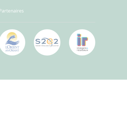
Partenaires