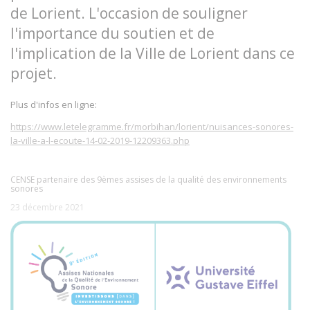
de Lorient. L'occasion de souligner
l'importance du soutien et de
l'implication de la Ville de Lorient dans ce
projet.
Plus d'infos en ligne:
https://www.letelegramme.fr/morbihan/lorient/nuisances-sonores-
la-ville-a-l-ecoute-14-02-2019-12209363.php
CENSE partenaire des 9èmes assises de la qualité des environnements
sonores
23 décembre 2021