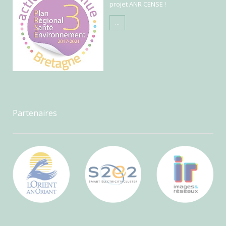
projet ANR CENSE !
...
Partenaires