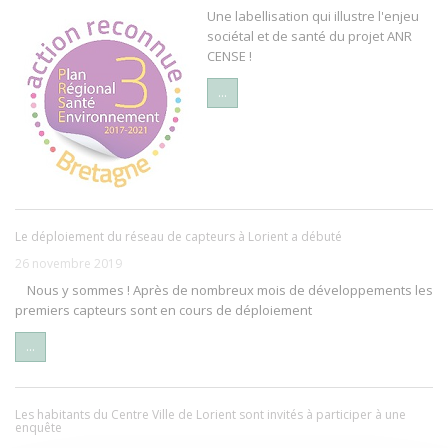
Une labellisation qui illustre l'enjeu
sociétal et de santé du projet ANR
CENSE !
...
Le déploiement du réseau de capteurs à Lorient a débuté
26 novembre 2019
Nous y sommes ! Après de nombreux mois de développements les
premiers capteurs sont en cours de déploiement
...
Les habitants du Centre Ville de Lorient sont invités à participer à une
enquête